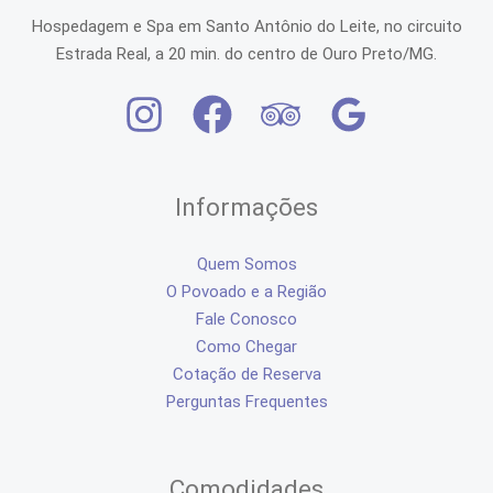
Hospedagem e Spa em Santo Antônio do Leite, no circuito
Estrada Real, a 20 min. do centro de Ouro Preto/MG.
Informações
Quem Somos
O Povoado e a Região
Fale Conosco
Como Chegar
Cotação de Reserva
Perguntas Frequentes
Comodidades