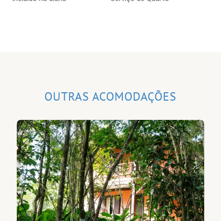
OUTRAS ACOMODAÇÕES