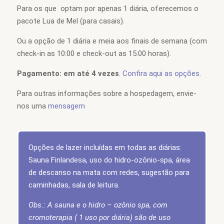
Para os que optam por apenas 1 diária, oferecemos o
pacote Lua de Mel (para casais).
Ou a opção de 1 diária e meia aos finais de semana (com
check-in as 10:00 e check-out as 15:00 horas).
Pagamento: em até 4 vezes
.
Confira aqui as opções
.
Para outras informações sobre a hospedagem, envie-
nos uma
mensagem
Opções de lazer incluídas em todas as diárias:
Sauna Finlandesa, uso do hidro-ozônio-spa, área
de descanso na mata com redes, sugestão para
caminhadas, sala de leitura.
Obs.: A sauna e o hidro – ozônio spa, com
cromoterapia ( 1 uso por diária) são de uso