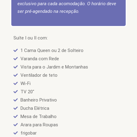
exclusivo para cada acomodação. O horário deve
ser pré-agendado na recepção.
Suíte I ou II com:
1 Cama Queen ou 2 de Solteiro
Varanda com Rede
Vista para o Jardim e Montanhas
Ventilador de teto
Wi-Fi
TV 20"
Banheiro Privativo
Ducha Elétrica
Mesa de Trabalho
Arara para Roupas
frigobar