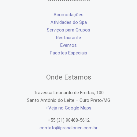
Acomodações
Atividades do Spa
Serviços para Grupos
Restaurante
Eventos
Pacotes Especiais
Onde Estamos
Travessa Leonardo de Freitas, 100
Santo Antônio do Leite – Ouro Preto/MG
+Veja no Google Maps
+55 (31) 98468-5612
contato@pranalorien.com.br