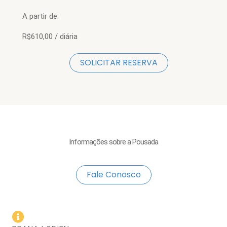
A partir de:
R$610,00 / diária
SOLICITAR RESERVA
Informações sobre a Pousada
Fale Conosco