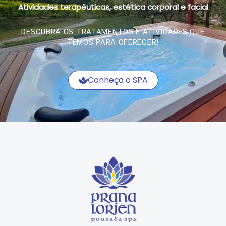
Atividades terapêuticas, estética corporal e facial
DESCUBRA OS TRATAMENTOS E ATIVIDADES QUE
TEMOS PARA OFERECER!
Conheça o SPA