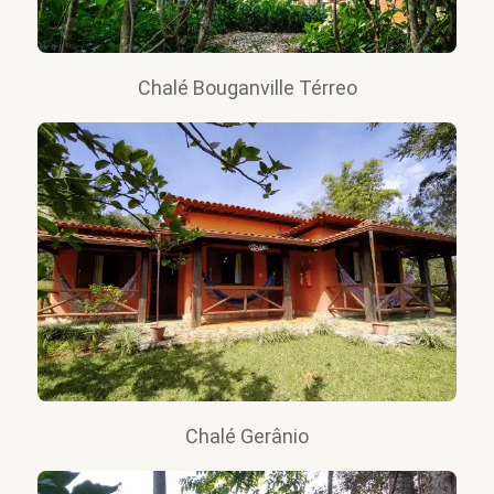
Chalé Bouganville Térreo
Chalé Gerânio