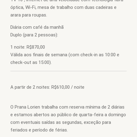
óptica, Wi-Fi, mesa de trabalho com duas cadeiras e
arara para roupas.
Diária com café da manhã
Duplo (para 2 pessoas):
1 noite: R$870,00
Válida aos finais de semana (com check-in as 10:00 e
check-out as 15:00).
A partir de 2 noites: R$610,00 / noite
O Prana Lorien trabalha com reserva mínima de 2 diárias
e estamos abertos ao público de quarta-feira a domingo
com eventuais saídas as segundas, exceção para
feriados e período de férias.