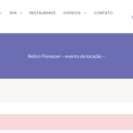
SPA
RESTAURANTE
EVENTOS
CONTATO
Retiro Florescer – evento de locação –