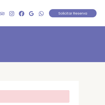
Solicitar Reserva