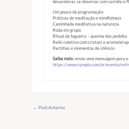
desacelerar, se observar com carinho e f
Um pouco da programação:
Práticas de meditação e mindfulness
Caminhada meditativa na natureza
Roda em grupo
Ritual da fogueira – queima dos pedidos
Reiki coletivo com cristais e aromaterap
Partilhas e momentos de silêncio
Saiba mais:
envie uma mensagem para o 
https://www.sympla.com.br/evento/reti
← Post Anterior