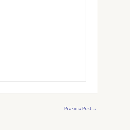
Próximo Post →